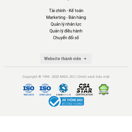
Tài chính - Kế toán
Marketing - Bán hàng
Quản lý nhân lực
Quản lý điều hành
Chuyển đổi số
Website thành viên
Copyright © 1994 - 2023 MISA JSC |
Chính sách bảo mật