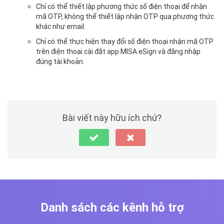
Chỉ có thể thiết lập phương thức số điện thoại để nhận
mã OTP, không thể thiết lập nhận OTP qua phương thức
khác như email.
Chỉ có thể thực hiện thay đổi số điện thoại nhận mã OTP
trên điện thoại cài đặt app MISA eSign và đăng nhập
đúng tài khoản.
Bài viết này hữu ích chứ?
Danh sách các kênh hỗ trợ