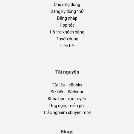
Chợ ứng dụng
Đăng ký dùng thử
Đăng nhập
Hợp tác
Hỗ trợ khách hàng
Tuyển dụng
Liên hệ
Tài nguyên
Tài liệu - eBooks
Sự kiện - Webinar
Khóa học trực tuyến
Ứng dụng miễn phí
Trắc nghiệm chuyên môn
Blogs