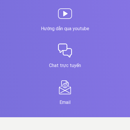
Hướng dẫn qua youtube
Chat trực tuyến
Email