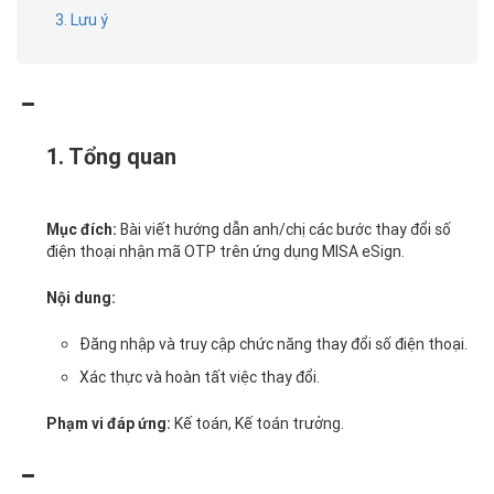
3. Lưu ý
1. Tổng quan
Bài viết hướng dẫn anh/chị các bước thay đổi số
Mục đích:
điện thoại nhận mã OTP trên ứng dụng MISA eSign.
Nội dung:
Đăng nhập và truy cập chức năng thay đổi số điện thoại.
Xác thực và hoàn tất việc thay đổi.
Kế toán, Kế toán trưởng.
Phạm vi đáp ứng: