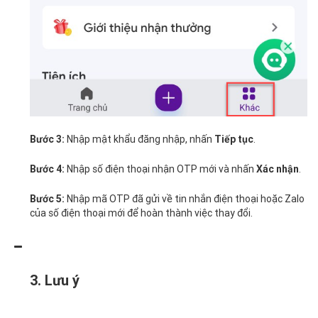
Nhập mật khẩu đăng nhập, nhấn
.
Bước 3:
Tiếp tục
Nhập số điện thoại nhận OTP mới và nhấn
.
Bước 4:
Xác nhận
Nhập mã OTP đã gửi về tin nhắn điện thoại hoặc Zalo
Bước 5:
của số điện thoại mới để hoàn thành việc thay đổi.
3. Lưu ý