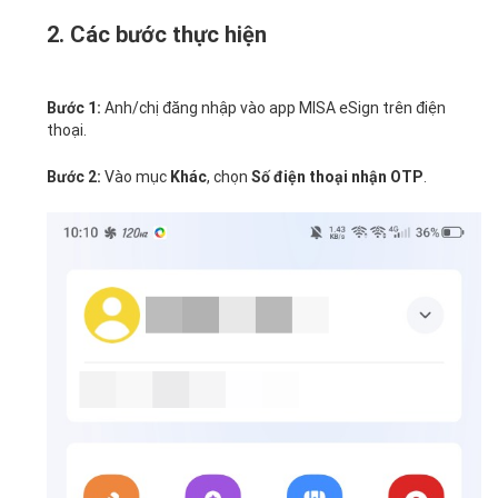
2. Các bước thực hiện
Anh/chị đăng nhập vào app MISA eSign trên điện
Bước 1:
thoại.
Vào mục
, chọn
.
Bước 2:
Khác
Số điện thoại nhận OTP