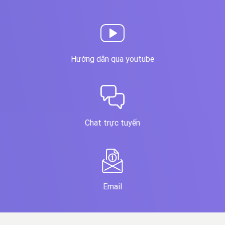
Hướng dẫn qua youtube
Chat trực tuyến
Email