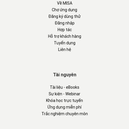
Về MISA
Chợ ứng dụng
Đăng ký dùng thử
Đăng nhập
Hợp tác
Hỗ trợ khách hàng
Tuyển dụng
Liên hệ
Tài nguyên
Tài liệu - eBooks
Sự kiện - Webinar
Khóa học trực tuyến
Ứng dụng miễn phí
Trắc nghiệm chuyên môn