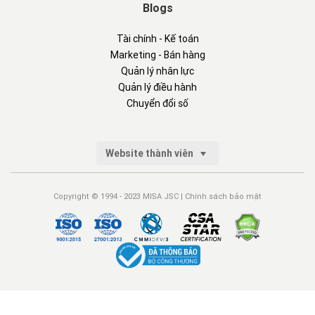
Blogs
Tài chính - Kế toán
Marketing - Bán hàng
Quản lý nhân lực
Quản lý điều hành
Chuyển đổi số
Website thành viên
Copyright © 1994 - 2023 MISA JSC |
Chính sách bảo mật