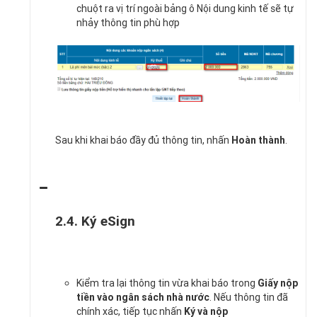
chuột ra vị trí ngoài bảng ô Nội dung kinh tế sẽ tự
nhảy thông tin phù hợp
Sau khi khai báo đầy đủ thông tin, nhấn
Hoàn thành
.
2.4. Ký eSign
Kiểm tra lại thông tin vừa khai báo trong
Giấy nộp
tiền vào ngân sách nhà nước
. Nếu thông tin đã
chính xác, tiếp tục nhấn
Ký và nộp