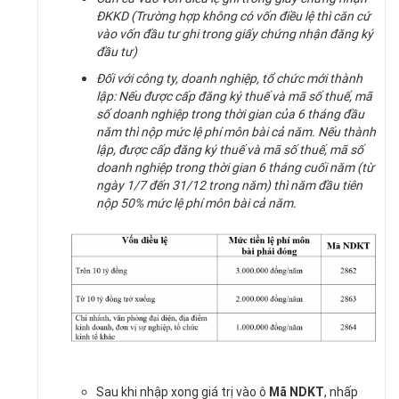
ĐKKD (Trường hợp không có vốn điều lệ thì căn cứ
vào vốn đầu tư ghi trong giấy chứng nhận đăng ký
đầu tư)
Đối với công ty, doanh nghiệp, tổ chức mới thành
lập: Nếu được cấp đăng ký thuế và mã số thuế, mã
số doanh nghiệp trong thời gian của 6 tháng đầu
năm thì nộp mức lệ phí môn bài cả năm. Nếu thành
lập, được cấp đăng ký thuế và mã số thuế, mã số
doanh nghiệp trong thời gian 6 tháng cuối năm (từ
ngày 1/7 đến 31/12 trong năm) thì năm đầu tiên
nộp 50% mức lệ phí môn bài cả năm.
Sau khi nhập xong giá trị vào ô
Mã NDKT
, nhấp