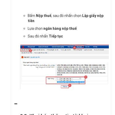
Bấm
Nộp thuế
, sau đó nhấn chọn
Lập giấy nộp
tiền
Lựa chọn
ngân hàng nộp thuế
Sau đó nhấn
Tiếp tục