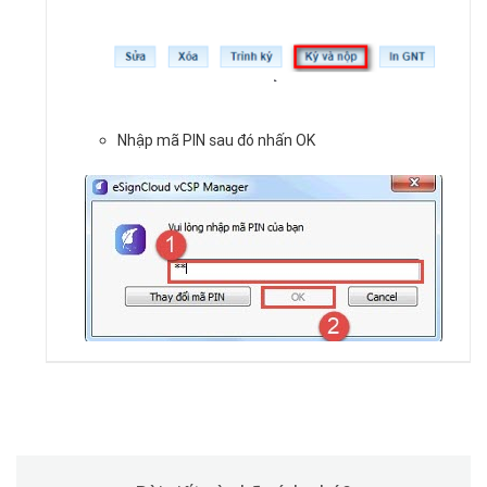
Nhập mã PIN sau đó nhấn OK