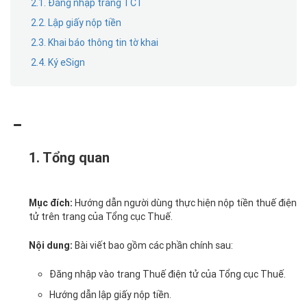
2.1. Đăng nhập trang TCT
2.2. Lập giấy nộp tiền
2.3. Khai báo thông tin tờ khai
2.4. Ký eSign
1. Tổng quan
Mục đích:
Hướng dẫn người dùng thực hiện nộp tiền thuế điện
tử trên trang của Tổng cục Thuế.
Nội dung:
Bài viết bao gồm các phần chính sau:
Đăng nhập vào trang Thuế điện tử của Tổng cục Thuế.
Hướng dẫn lập giấy nộp tiền.