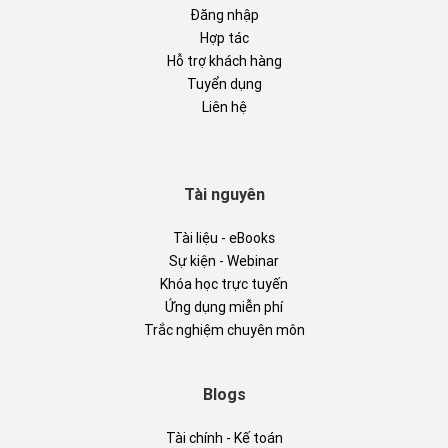
Đăng nhập
Hợp tác
Hỗ trợ khách hàng
Tuyển dụng
Liên hệ
Tài nguyên
Tài liệu - eBooks
Sự kiện - Webinar
Khóa học trực tuyến
Ứng dụng miễn phí
Trắc nghiệm chuyên môn
Blogs
Tài chính - Kế toán