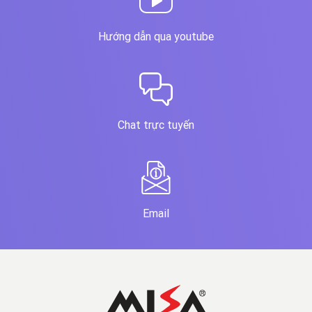
Hướng dẫn qua youtube
Chat trực tuyến
Email