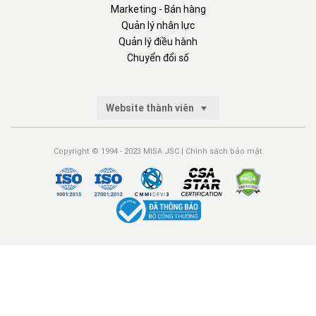
Marketing - Bán hàng
Quản lý nhân lực
Quản lý điều hành
Chuyển đổi số
Website thành viên
Copyright © 1994 - 2023 MISA JSC |
Chính sách bảo mật