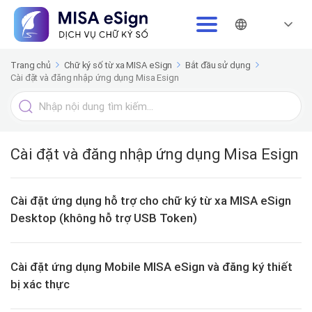
Trang chủ
Chữ ký số từ xa MISA eSign
Bắt đầu sử dụng
Cài đặt và đăng nhập ứng dụng Misa Esign
Tìm
kiếm
cho
Cài đặt và đăng nhập ứng dụng Misa Esign
Cài đặt ứng dụng hỗ trợ cho chữ ký từ xa MISA eSign
Desktop (không hỗ trợ USB Token)
Cài đặt ứng dụng Mobile MISA eSign và đăng ký thiết
bị xác thực